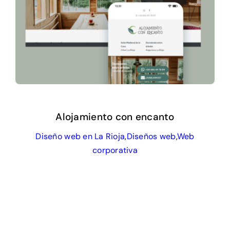
Alojamiento con encanto
Diseño web en La Rioja
,
Diseños web
,
Web
corporativa