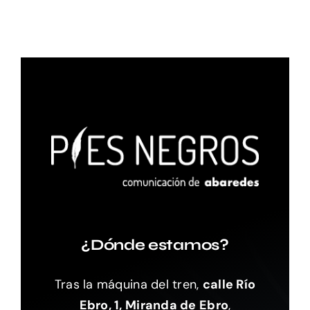
¿Dónde estamos?
Tras la máquina del tren,
calle Río
Ebro, 1, Miranda de Ebro
,