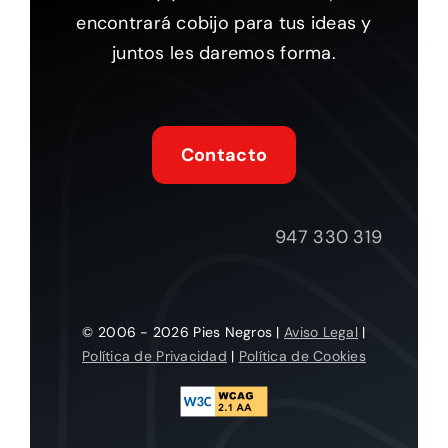
encontrará cobijo para tus ideas y
juntos les daremos forma.
Contacto
947 330 319
© 2006 - 2026 Pies Negros |
Aviso Legal
|
Política de Privacidad
|
Política de Cookies