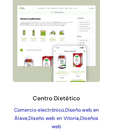
Centro Dietético
Comercio electrónico
,
Diseño web en
Álava
,
Diseño web en Vitoria
,
Diseños
web